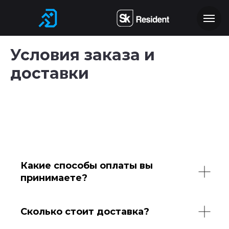
Условия заказа и
доставки
Какие способы оплаты вы
принимаете?
Сколько стоит доставка?